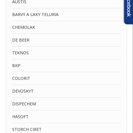
Facebook
AUSTIS
BARVY A LAKY TELURIA
CHEMOLAK
DE BEER
TEKNOS
BKP
COLORIT
DEVOSKYT
DISPECHEM
HASOFT
STORCH CIRET