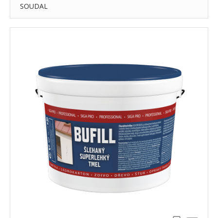
SOUDAL