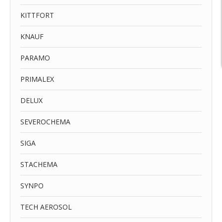
KITTFORT
KNAUF
PARAMO
PRIMALEX
DELUX
SEVEROCHEMA
SIGA
STACHEMA
SYNPO
TECH AEROSOL