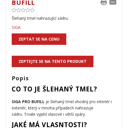
BUFILL
Šlehaný tmel nahrazující sádru.
SIGA
ZEPTAT SE NA CENU
ZEPTEJTE SE NA TENTO PRODUKT
Popis
CO TO JE ŠLEHANÝ TMEL?
SIGA PRO BUFILL
je šlehaný tmel vhodný pro interiér i
exteriér, který v mnoha případech nahrazuje
sádru.
Trvale vyplní vlasové i větší spáry.
JAKÉ MÁ VLASNTOSTI?