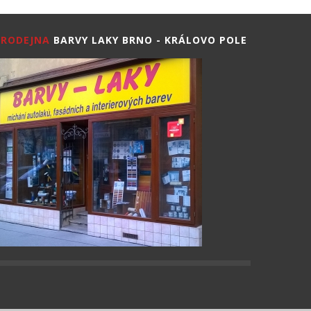
PRODEJNA
BARVY LAKY BRNO - KRÁLOVO POLE